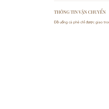
THÔNG TIN VẬN CHUYỂN
Đồ uống cà phê chỉ được giao tro