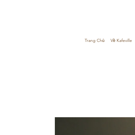
Trang Chủ
Về Kafeville